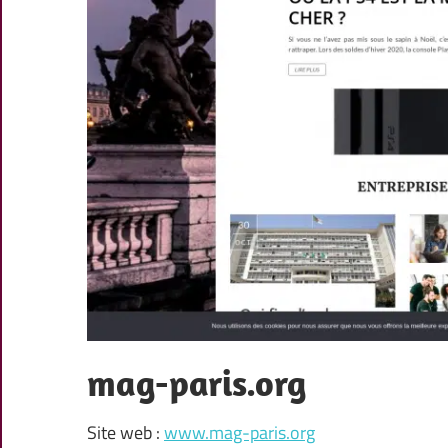
mag-paris.org
Site web :
www.mag-paris.org