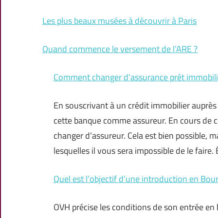
Les plus beaux musées à découvrir à Paris
Quand commence le versement de l’ARE ?
Comment changer d’assurance prêt immobili
En souscrivant à un crédit immobilier auprès 
cette banque comme assureur. En cours de con
changer d’assureur. Cela est bien possible, 
lesquelles il vous sera impossible de le faire.
Quel est l’objectif d’une introduction en Bou
OVH précise les conditions de son entrée en