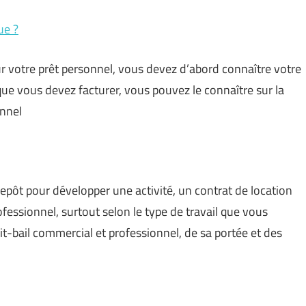
ue ?
 votre prêt personnel, vous devez d’abord connaître votre
ue vous devez facturer, vous pouvez le connaître sur la
onnel
epôt pour développer une activité, un contrat de location
ofessionnel, surtout selon le type de travail que vous
dit-bail commercial et professionnel, de sa portée et des