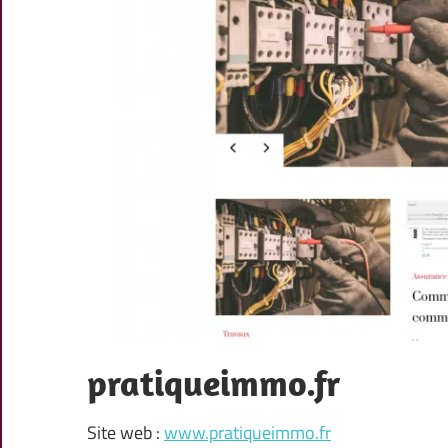
pratiqueimmo.fr
Site web :
www.pratiqueimmo.fr