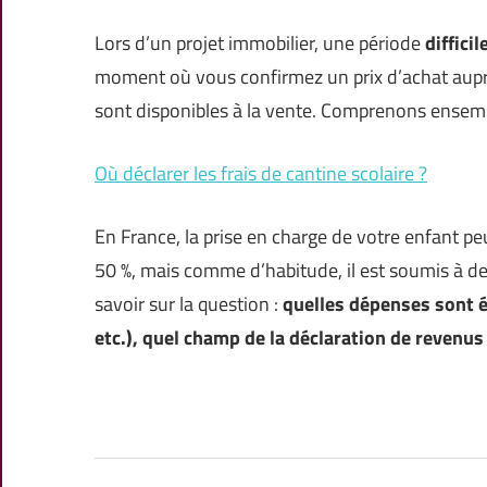
Lors d’un projet immobilier, une période
diffici
moment où vous confirmez un prix d’achat aupr
sont disponibles à la vente. Comprenons ensemb
Où déclarer les frais de cantine scolaire ?
En France, la prise en charge de votre enfant peu
50 %, mais comme d’habitude, il est soumis à d
savoir sur la question :
quelles dépenses sont él
etc.), quel champ de la déclaration de revenu