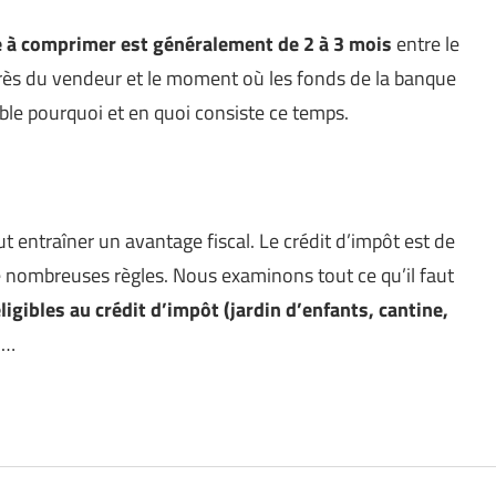
le à comprimer est généralement de 2 à 3 mois
entre le
ès du vendeur et le moment où les fonds de la banque
le pourquoi et en quoi consiste ce temps.
t entraîner un avantage fiscal. Le crédit d’impôt est de
e nombreuses règles. Nous examinons tout ce qu’il faut
igibles au crédit d’impôt (jardin d’enfants, cantine,
s
…